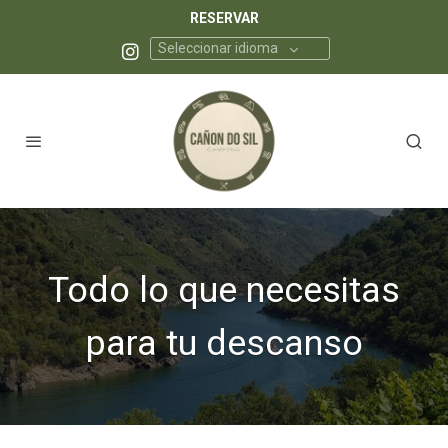
RESERVAR
Seleccionar idioma
Todo lo que necesitas
para tu descanso