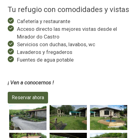
Tu refugio con comodidades y vistas
Cafetería y restaurante
Acceso directo las mejores vistas desde el
Mirador do Castro
Servicios con duchas, lavabos, wc
Lavaderos y fregaderos
Fuentes de agua potable
¡ Ven a conocernos !
Reservar ahora