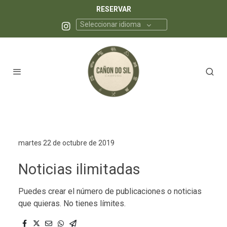
RESERVAR
Seleccionar idioma
martes 22 de octubre de 2019
Noticias ilimitadas
Puedes crear el número de publicaciones o noticias
que quieras. No tienes límites.