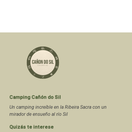
Camping Cañón do Sil
Un camping increíble en la Ribeira Sacra con un
mirador de ensueño al río Sil
Quizás te interese